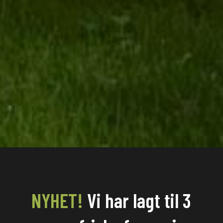
NYHET!
Vi har lagt til 3